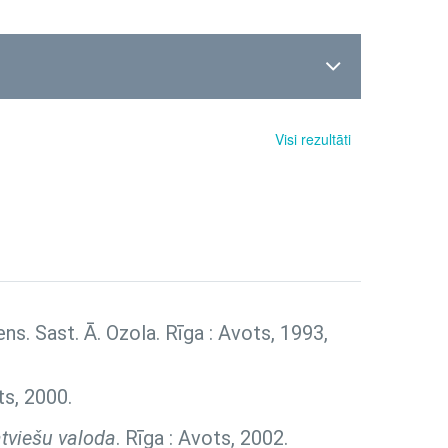
Visi rezultāti
diens. Sast. Ā. Ozola. Rīga : Avots, 1993,
ts, 2000.
tviešu valoda
. Rīga : Avots, 2002.